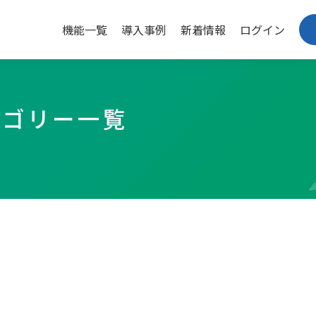
機能一覧
導入事例
新着情報
ログイン
テゴリー一覧