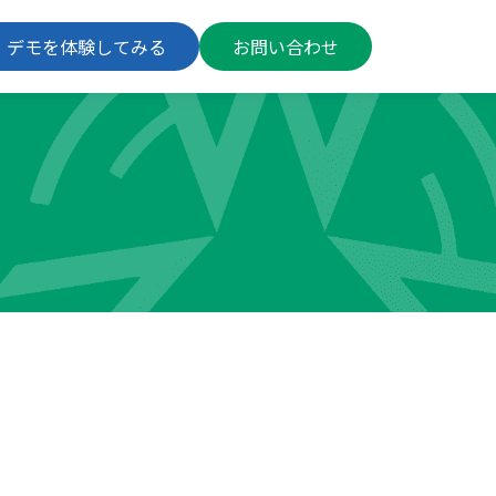
デモを体験してみる
お問い合わせ