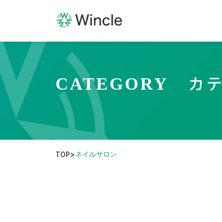
カ
CATEGORY
TOP
>
ネイルサロン