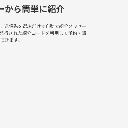
ーから簡単に紹介
。送信先を選ぶだけで自動で紹介メッセー
発行された紹介コードを利用して予約・購
できます。