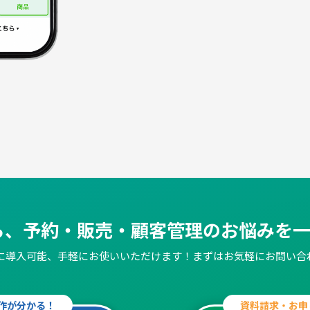
なら、予約・販売・
顧客管理のお悩みを
簡単に導入可能、手軽にお使いいただけます！
まずはお気軽にお問い合
作が分かる！
資料請求・お申