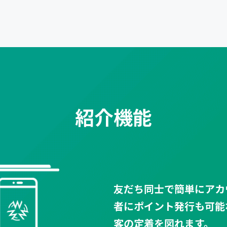
紹介機能
友だち同士で簡単にアカ
者にポイント発行も可能
客の定着を図れます。