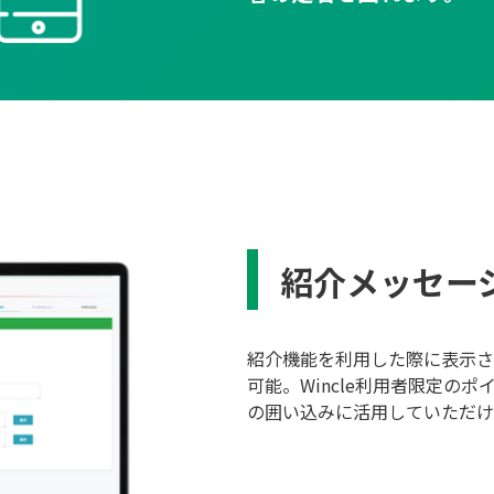
紹介メッセー
紹介機能を利用した際に表示さ
可能。Wincle利用者限定の
の囲い込みに活用していただけ