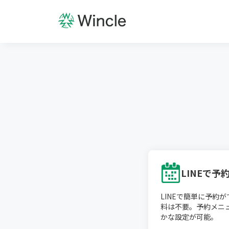
LINEで予
LINEで簡単に予約
料は不要。予約メニ
かな設定が可能。