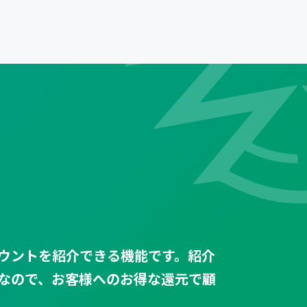
ウントを紹介できる機能です。紹介
なので、お客様へのお得な還元で顧