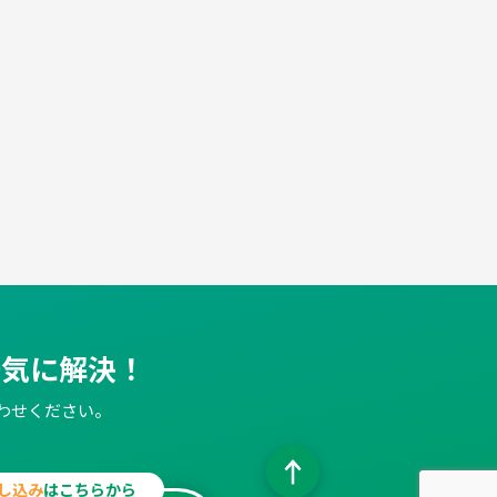
一気に解決！
わせください。
し込み
はこちらから