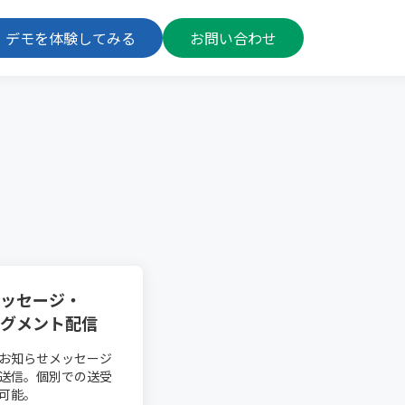
デモを体験してみる
お問い合わせ
ッセージ・
グメント配信
お知らせメッセージ
送信。個別での送受
可能。