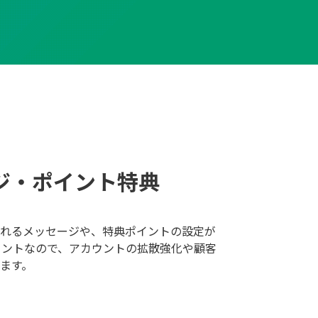
ジ・ポイント特典
れるメッセージや、特典ポイントの設定が
ポイントなので、アカウントの拡散強化や顧客
ます。