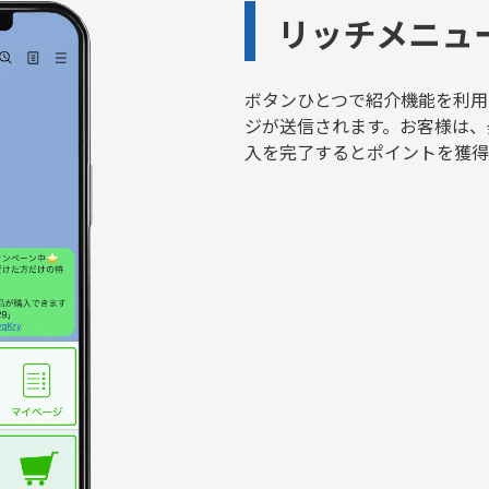
リッチメニュ
ボタンひとつで紹介機能を利用
ジが送信されます。お客様は、
入を完了するとポイントを獲得