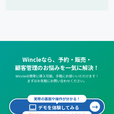
Wincleなら、予約・販売・
顧客管理のお悩みを一気に解決！
Wincleは簡単に導入可能、手軽にお使いいただけます！
まずはお気軽にお問い合わせください。
実際の画面や操作が分かる！
computer
デモを体験してみる