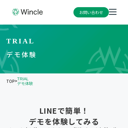
お問い合わせ
TRIAL
デモ体験
TRIAL
TOP
>
デモ体験
LINEで簡単！
デモを体験してみる