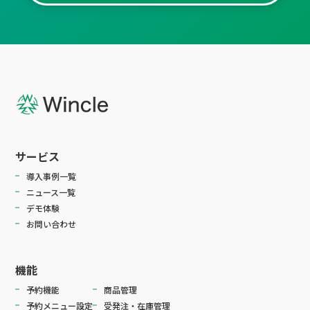
サービス
導入事例一覧
ニュース一覧
デモ体験
お問い合わせ
機能
予約機能
商品管理
予約メニュー設定
受発注・在庫管理