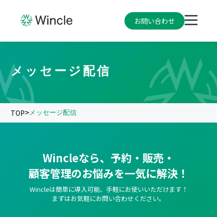
お問い合わせ
メッセージ配信
TOP
>
メッセージ配信
Wincleなら、予約・販売・
顧客管理のお悩みを一気に解決！
Wincleは簡単に導入可能、手軽にお使いいただけます！
まずはお気軽にお問い合わせください。