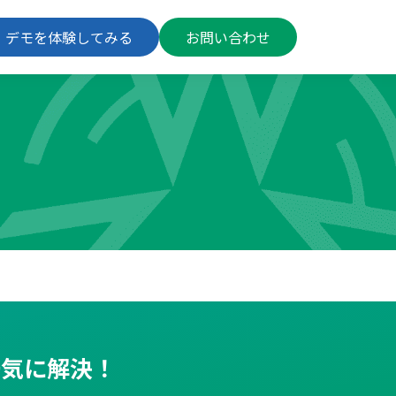
デモを体験してみる
お問い合わせ
一気に解決！