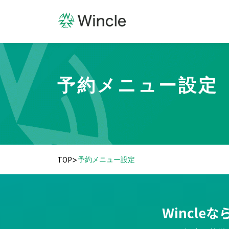
予約メニュー設定
TOP
>
予約メニュー設定
Wincle