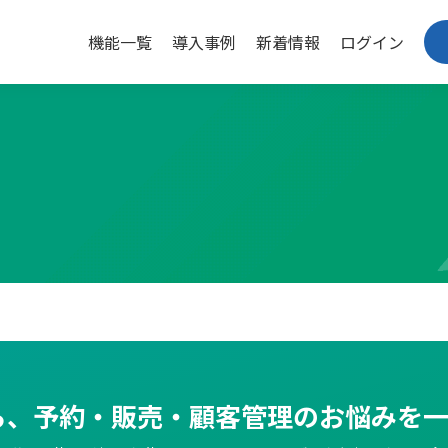
機能一覧
導入事例
新着情報
ログイン
なら、予約・販売・
顧客管理のお悩みを