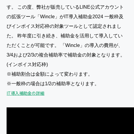
す。 この度、弊社が販売しているLINE公式アカウント
の拡張ツール「Wincle」がIT導入補助金2024 一般枠及
びインボイス対応枠の対象ツールとして認定されまし
た。 昨年度に引き続き、補助金を活用して導入してい
ただくことが可能です。 「Wincle」の導入の費用が、
3/4および2/3の複合補助率で補助金の対象となります。
(インボイス対応枠)
※補助割合は金額によって変わります。
※一般枠の場合は1/2の補助率となります。
IT導入補助金の詳細