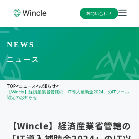
お問い合わせ
NEWS
ニュース
TOP
ニュース
お知らせ
>
>
>
【Wincle】経済産業省管轄の「IT導入補助金2024」のITツール
認定のお知らせ
【Wincle】経済産業省管轄の
「IT導入補助金2024」のITツ