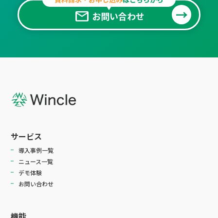
mail
お問い合わせ
サービス
導入事例一覧
ニュース一覧
デモ体験
お問い合わせ
機能