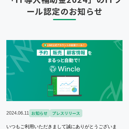
ール認定のお知らせ
お知らせ
プレスリリース
2024.06.11
いつもご利用いただきまして誠にありがとうございま