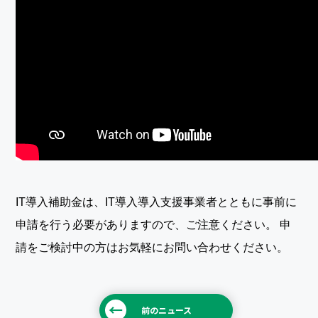
IT導入補助金は、IT導入導入支援事業者とともに事前に
申請を行う必要がありますので、ご注意ください。 申
請をご検討中の方はお気軽にお問い合わせください。
前のニュース