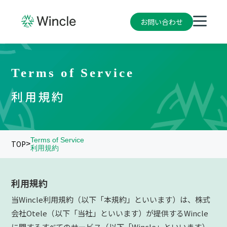
お問い合わせ
Terms of Service
利用規約
Terms of Service
TOP
>
利用規約
利用規約
当Wincle利用規約（以下「本規約」といいます）は、株式
会社Otele（以下「当社」といいます）が提供するWincle
に関するすべてのサービス（以下「Wincle」といいます）