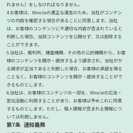
れません）をしなければなりません。
4.お客様は、Wincleの適正な運営のため、当社がコンテン
ツの内容を確認する場合があることに同意します。当社
は、お客様のコンテンツに不適切な内容が含まれていると
判断した場合、当該コンテンツを公開せず、又は削除する
ことができます。
5.当社は、裁判所、捜査機関、その他の公的機関から、お客
様のコンテンツを開示・提供するよう請求され、当社がか
る請求が正当であると判断した場合、お客様の承諾を得る
ことなく、お客様のコンテンツを開示・提供することがで
きるものとします。
6.当社は、お客様のコンテンツの一部を、Wincleの広告・
宣伝活動に利用することがあり、お客様は予めこれに同意
するものとします。ただし、個人情報が含まれる情報につ
いては利用しません。
第7条 通知義務