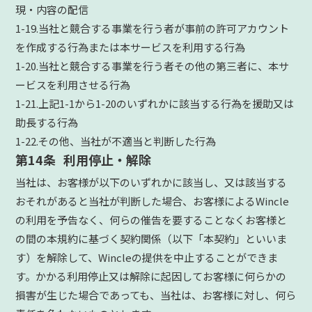
現・内容の配信
1-19.当社と競合する事業を行う者が事前の許可アカウント
を作成する行為または本サービスを利用する行為
1-20.当社と競合する事業を行う者その他の第三者に、本サ
ービスを利用させる行為
1-21.上記1-1から1-20のいずれかに該当する行為を援助又は
助長する行為
1-22.その他、当社が不適当と判断した行為
第14条 利用停止・解除
当社は、お客様が以下のいずれかに該当し、又は該当する
おそれがあると当社が判断した場合、お客様によるWincle
の利用を予告なく、何らの催告を要することなくお客様と
の間の本規約に基づく契約関係（以下「本契約」といいま
す）を解除して、Wincleの提供を中止することができま
す。かかる利用停止又は解除に起因してお客様に何らかの
損害が生じた場合であっても、当社は、お客様に対し、何ら