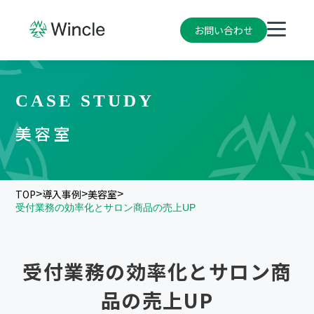
お問い合わせ
CASE STUDY
美容室
TOP
導入事例
美容室
>
>
>
受付業務の効率化とサロン商品の売上UP
受付業務の効率化とサロン商
品の売上UP