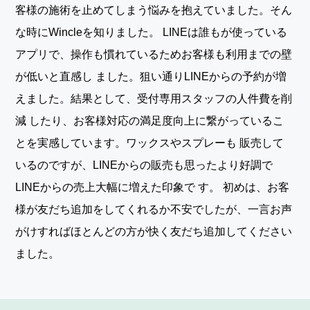
客様の施術を止めてしまう悩みを抱えていました。そん
な時にWincleを知りました。 LINEは誰もが使っている
アプリで、操作も慣れているためお客様も利用までの壁
が低いと直感し ました。狙い通りLINEからの予約が増
えました。結果として、受付専用スタッフの人件費を削
減 したり、お客様対応の満足度向上に繋がっているこ
とを実感しています。ワックスやスプレーも 販売して
いるのですが、LINEからの販売も思ったより好調で
LINEからの売上大幅に増えた印象で す。 初めは、お客
様が友だち追加をしてくれるか不安でしたが、一言お声
がけすればほとんどの方が快く友だち追加してください
ました。