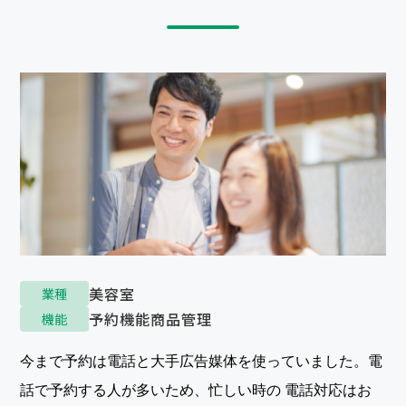
美容室
業種
予約機能
商品管理
機能
今まで予約は電話と大手広告媒体を使っていました。電
話で予約する人が多いため、忙しい時の 電話対応はお