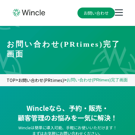
お問い合わせ
お問い合わせ(PRtimes)完了
画面
TOP
お問い合わせ(PRtimes)
>
>
お問い合わせ(PRtimes)完了画面
Wincleなら、予約・販売・
顧客管理のお悩みを一気に解決！
Wincleは簡単に導入可能、手軽にお使いいただけます！
まずはお気軽にお問い合わせください。