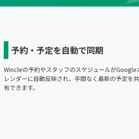
予約・予定を自動で同期
Wincleの予約やスタッフのスケジュールがGoogle
レンダーに自動反映され、手間なく最新の予定を
有できます。