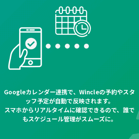
Googleカレンダー連携で、Wincleの予約やスタ
ッフ予定が自動で反映されます。
スマホからリアルタイムに確認できるので、誰で
もスケジュール管理がスムーズに。