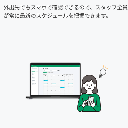
外出先でもスマホで確認できるので、スタッフ全員
が常に最新のスケジュールを把握できます。