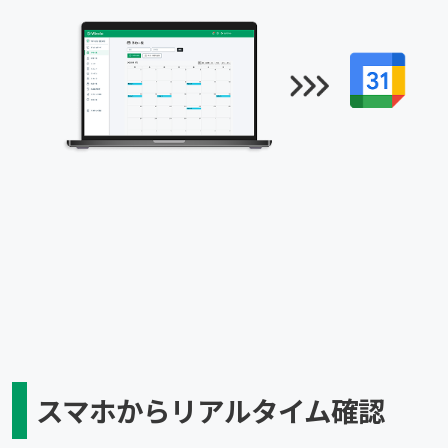
スマホからリアルタイム確認