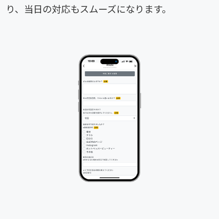
り、当日の対応もスムーズになります。