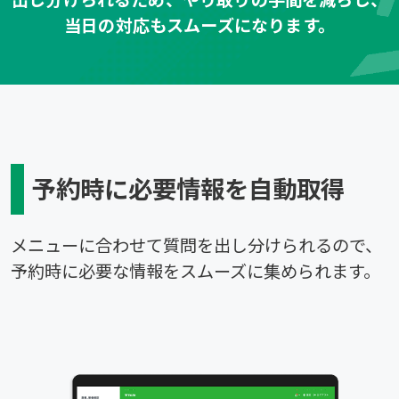
当日の対応もスムーズになります。
予約時に必要情報を自動取得
メニューに合わせて質問を出し分けられるので、
予約時に必要な情報をスムーズに集められます。