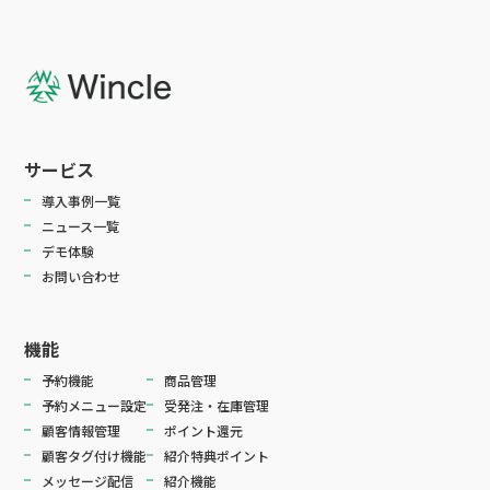
サービス
導入事例一覧
ニュース一覧
デモ体験
お問い合わせ
機能
予約機能
商品管理
予約メニュー設定
受発注・在庫管理
顧客情報管理
ポイント還元
顧客タグ付け機能
紹介特典ポイント
メッセージ配信
紹介機能