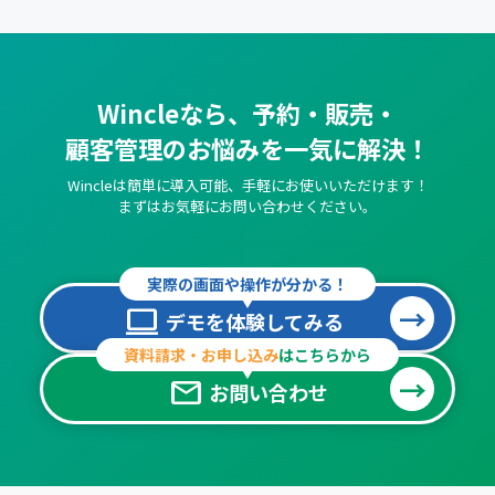
Wincleなら、予約・販売・
顧客管理のお悩みを一気に解決！
Wincleは簡単に導入可能、手軽にお使いいただけます！
まずはお気軽にお問い合わせください。
実際の画面や操作が分かる！
computer
デモを体験してみる
資料請求・お申し込み
はこちらから
mail
お問い合わせ