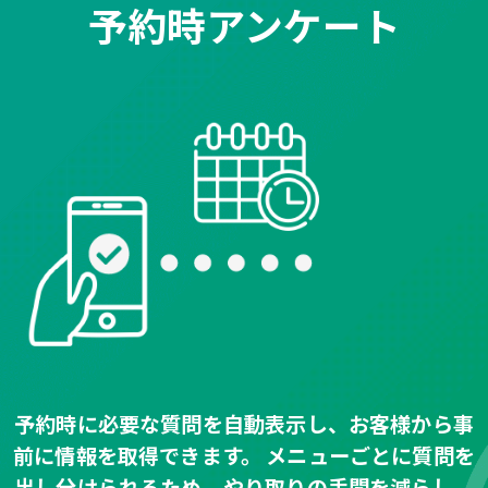
予約時アンケート
予約時に必要な質問を自動表示し、お客様から事
前に情報を取得できます。 メニューごとに質問を
出し分けられるため、やり取りの手間を減らし、