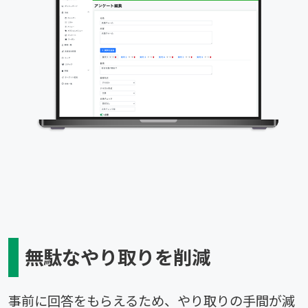
無駄なやり取りを削減
事前に回答をもらえるため、やり取りの手間が減