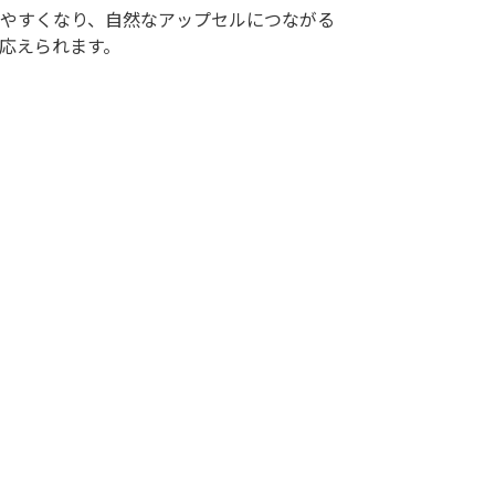
やすくなり、自然なアップセルにつながる
応えられます。