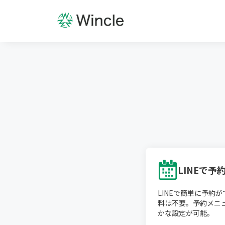
LINEで予
LINEで簡単に予約
料は不要。予約メニ
かな設定が可能。