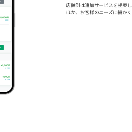
店舗側は追加サービスを提案し
ほか、お客様のニーズに細かく