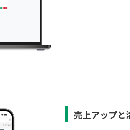
売上アップと