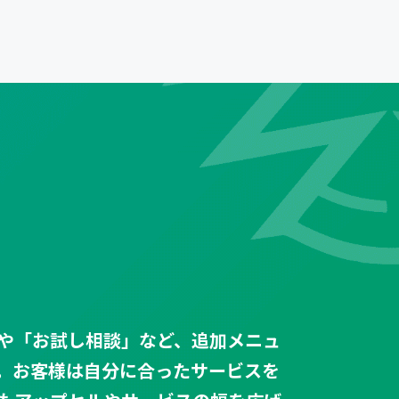
や「お試し相談」など、追加メニュ
。お客様は自分に合ったサービスを