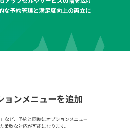
もアップセルやサービスの幅を広げ
的な予約管理と満足度向上の両立に
ションメニューを追加
」など、予約と同時にオプションメニュー
た柔軟な対応が可能になります。