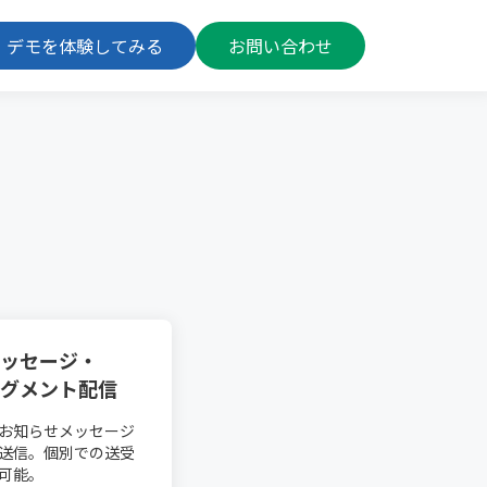
デモを体験してみる
お問い合わせ
ッセージ・
グメント配信
お知らせメッセージ
送信。個別での送受
可能。