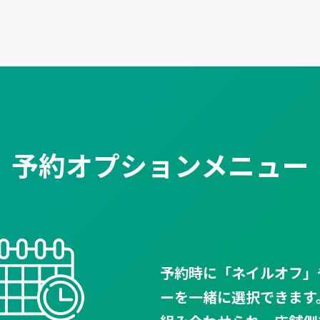
予約オプションメニュー
予約時に「ネイルオフ」
ーを一緒に選択できます