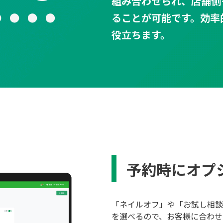
組み合わせられ、店舗側
ることが可能です。効率
役立ちます。
予約時にオプ
「ネイルオフ」や「お試し相談
を選べるので、お客様に合わせ